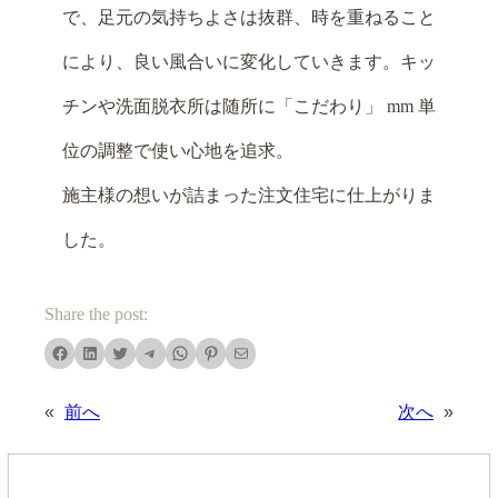
で、足元の気持ちよさは抜群、時を重ねること
により、良い風合いに変化していきます。キッ
チンや洗面脱衣所は随所に「こだわり」 mm 単
位の調整で使い心地を追求。
施主様の想いが詰まった注文住宅に仕上がりま
した。
Share the post:
«
前へ
次へ
»