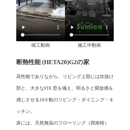
竣工動画
施工中動画
断熱性能 (HETA20)G2の家
高性能でありながら、リビング上部には吹抜け
部と、大きなFIX 窓を備え、明るさと開放感を
感じさせる18.8 帖のリビング・ダイニング・キ
ッチン。
床には、天然無垢のフローリング（西南桜）